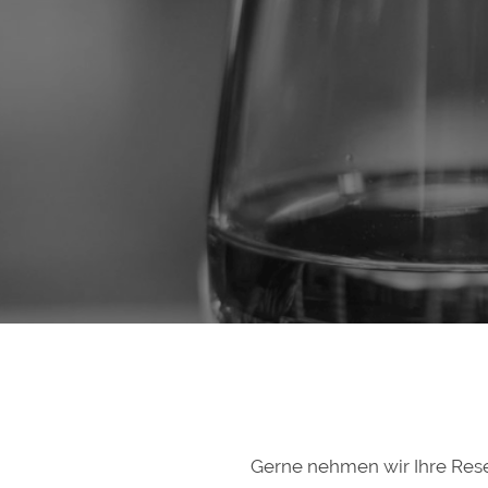
Gerne nehmen wir Ihre Rese