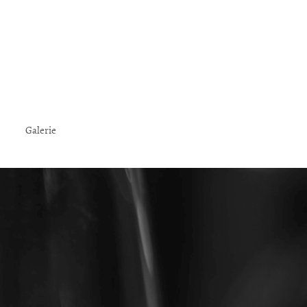
Galerie