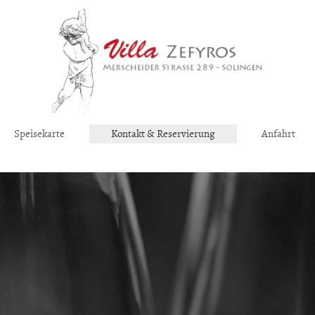
Speisekarte
Kontakt & Reservierung
Anfahrt