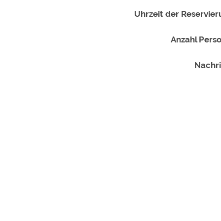
Uhrzeit der Reservier
Anzahl Pers
Nachri